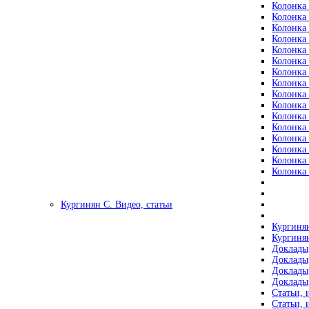
Колонка 
Колонка 
Колонка 
Колонка 
Колонка 
Колонка 
Колонка 
Колонка 
Колонка 
Колонка 
Колонка 
Колонка 
Колонка 
Колонка 
Колонка 
Колонка 
Кургинян С. Видео, статьи
Кургинян
Кургинян
Доклады,
Доклады,
Доклады,
Доклады,
Статьи, 
Статьи, 