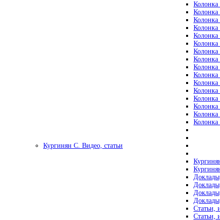
Колонка 
Колонка 
Колонка 
Колонка 
Колонка 
Колонка 
Колонка 
Колонка 
Колонка 
Колонка 
Колонка 
Колонка 
Колонка 
Колонка 
Колонка 
Колонка 
Кургинян С. Видео, статьи
Кургинян
Кургинян
Доклады,
Доклады,
Доклады,
Доклады,
Статьи, 
Статьи, 