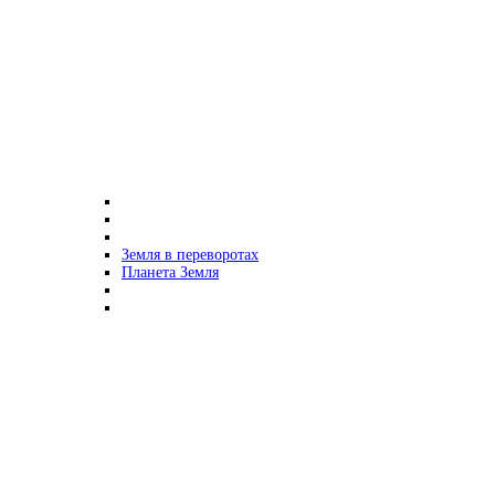
Земля в переворотах
Планета Земля