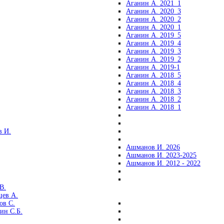
Аганин А. 2021_1
Аганин А. 2020_3
Аганин А. 2020_2
Аганин А. 2020_1
Аганин А. 2019_5
Аганин А. 2019_4
Аганин А. 2019_3
Аганин А. 2019_2
Аганин А. 2019-1
Аганин А. 2018_5
Аганин А. 2018_4
Аганин А. 2018_3
Аганин А. 2018_2
Аганин А. 2018_1
 И.
Ашманов И. 2026
Ашманов И. 2023-2025
Ашманов И. 2012 - 2022
В.
цев А.
ов С.
ин С.Б.