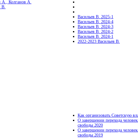
 А., Колганов А.
 В.
Васильев В. 2025-1
Васильев В. 2024-4
Васильев В. 2024-3
Васильев В. 2024-2
Васильев В. 2024-1
2022-2023 Васильев В.
Как организовать Советскую вл
О завершении перехода человек
свободы 2020
О завершении перехода человек
свободы 2019