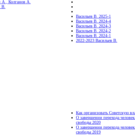
 А., Колганов А.
 В.
Васильев В. 2025-1
Васильев В. 2024-4
Васильев В. 2024-3
Васильев В. 2024-2
Васильев В. 2024-1
2022-2023 Васильев В.
Как организовать Советскую вл
О завершении перехода человек
свободы 2020
О завершении перехода человек
свободы 2019