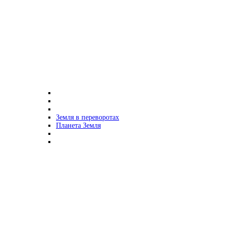
Земля в переворотах
Планета Земля