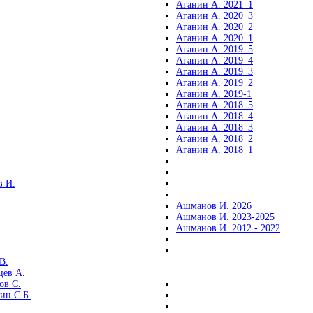
Аганин А. 2021_1
Аганин А. 2020_3
Аганин А. 2020_2
Аганин А. 2020_1
Аганин А. 2019_5
Аганин А. 2019_4
Аганин А. 2019_3
Аганин А. 2019_2
Аганин А. 2019-1
Аганин А. 2018_5
Аганин А. 2018_4
Аганин А. 2018_3
Аганин А. 2018_2
Аганин А. 2018_1
 И.
Ашманов И. 2026
Ашманов И. 2023-2025
Ашманов И. 2012 - 2022
В.
цев А.
ов С.
ин С.Б.