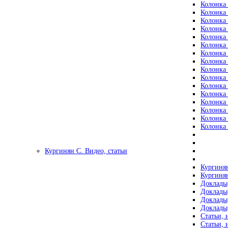
Колонка 
Колонка 
Колонка 
Колонка 
Колонка 
Колонка 
Колонка 
Колонка 
Колонка 
Колонка 
Колонка 
Колонка 
Колонка 
Колонка 
Колонка 
Колонка 
Кургинян С. Видео, статьи
Кургинян
Кургинян
Доклады,
Доклады,
Доклады,
Доклады,
Статьи, 
Статьи, 