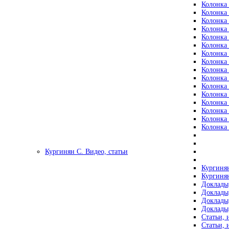
Колонка 
Колонка 
Колонка 
Колонка 
Колонка 
Колонка 
Колонка 
Колонка 
Колонка 
Колонка 
Колонка 
Колонка 
Колонка 
Колонка 
Колонка 
Колонка 
Кургинян С. Видео, статьи
Кургинян
Кургинян
Доклады,
Доклады,
Доклады,
Доклады,
Статьи, 
Статьи, 