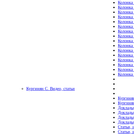
Колонка 
Колонка 
Колонка 
Колонка 
Колонка 
Колонка 
Колонка 
Колонка 
Колонка 
Колонка 
Колонка 
Колонка 
Колонка 
Колонка 
Колонка 
Колонка 
Кургинян С. Видео, статьи
Кургинян
Кургинян
Доклады,
Доклады,
Доклады,
Доклады,
Статьи, 
Статьи, 