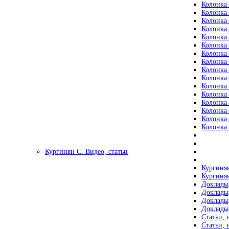
Колонка 
Колонка 
Колонка 
Колонка 
Колонка 
Колонка 
Колонка 
Колонка 
Колонка 
Колонка 
Колонка 
Колонка 
Колонка 
Колонка 
Колонка 
Колонка 
Кургинян С. Видео, статьи
Кургинян
Кургинян
Доклады,
Доклады,
Доклады,
Доклады,
Статьи, 
Статьи, 