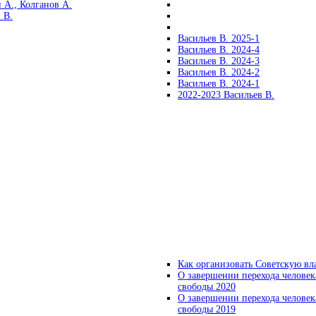
 А., Колганов А.
 В.
Васильев В. 2025-1
Васильев В. 2024-4
Васильев В. 2024-3
Васильев В. 2024-2
Васильев В. 2024-1
2022-2023 Васильев В.
Как организовать Советскую вл
О завершении перехода человек
свободы 2020
О завершении перехода человек
свободы 2019