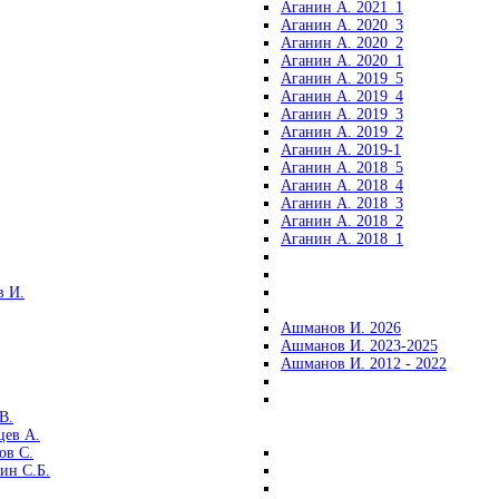
Аганин А. 2021_1
Аганин А. 2020_3
Аганин А. 2020_2
Аганин А. 2020_1
Аганин А. 2019_5
Аганин А. 2019_4
Аганин А. 2019_3
Аганин А. 2019_2
Аганин А. 2019-1
Аганин А. 2018_5
Аганин А. 2018_4
Аганин А. 2018_3
Аганин А. 2018_2
Аганин А. 2018_1
 И.
Ашманов И. 2026
Ашманов И. 2023-2025
Ашманов И. 2012 - 2022
В.
цев А.
ов С.
ин С.Б.