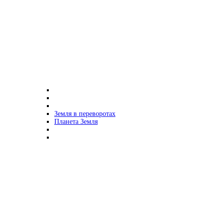
Земля в переворотах
Планета Земля