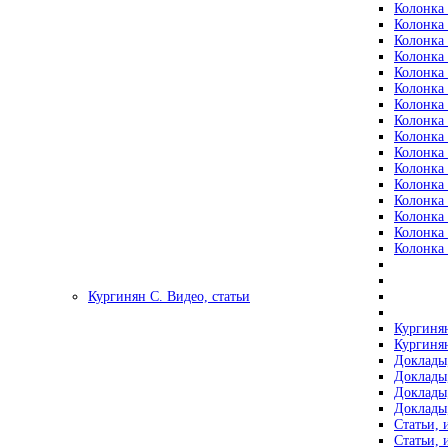
Колонка 
Колонка 
Колонка 
Колонка 
Колонка 
Колонка 
Колонка 
Колонка 
Колонка 
Колонка 
Колонка 
Колонка 
Колонка 
Колонка 
Колонка 
Колонка 
Кургинян С. Видео, статьи
Кургинян
Кургинян
Доклады,
Доклады,
Доклады,
Доклады,
Статьи, 
Статьи, 