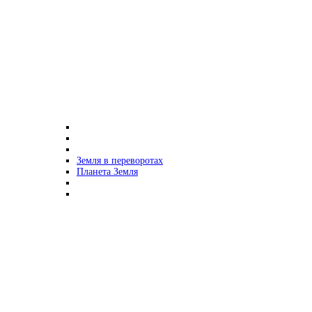
Земля в переворотах
Планета Земля