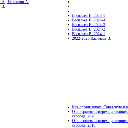
 А., Колганов А.
 В.
Васильев В. 2025-1
Васильев В. 2024-4
Васильев В. 2024-3
Васильев В. 2024-2
Васильев В. 2024-1
2022-2023 Васильев В.
Как организовать Советскую вл
О завершении перехода человек
свободы 2020
О завершении перехода человек
свободы 2019