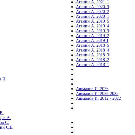
Аганин А. 2021_1
Аганин А. 2020_3
Аганин А. 2020_2
Аганин А. 2020_1
Аганин А. 2019_5
Аганин А. 2019_4
Аганин А. 2019_3
Аганин А. 2019_2
Аганин А. 2019-1
Аганин А. 2018_5
Аганин А. 2018_4
Аганин А. 2018_3
Аганин А. 2018_2
Аганин А. 2018_1
 И.
Ашманов И. 2026
Ашманов И. 2023-2025
Ашманов И. 2012 - 2022
В.
цев А.
ов С.
ин С.Б.