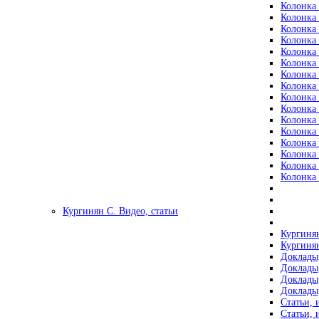
Колонка 
Колонка 
Колонка 
Колонка 
Колонка 
Колонка 
Колонка 
Колонка 
Колонка 
Колонка 
Колонка 
Колонка 
Колонка 
Колонка 
Колонка 
Колонка 
Кургинян С. Видео, статьи
Кургинян
Кургинян
Доклады,
Доклады,
Доклады,
Доклады,
Статьи, 
Статьи, 