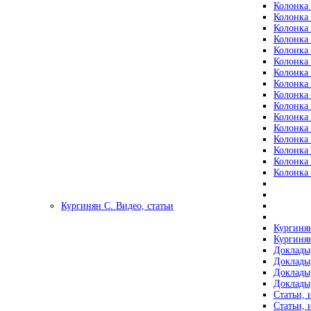
Колонка 
Колонка 
Колонка 
Колонка 
Колонка 
Колонка 
Колонка 
Колонка 
Колонка 
Колонка 
Колонка 
Колонка 
Колонка 
Колонка 
Колонка 
Колонка 
Кургинян С. Видео, статьи
Кургинян
Кургинян
Доклады,
Доклады,
Доклады,
Доклады,
Статьи, 
Статьи, 