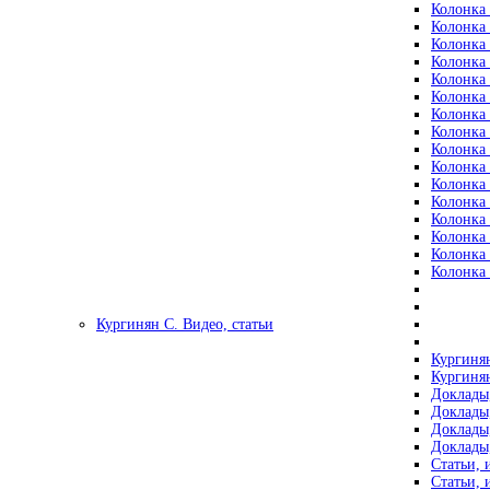
Колонка 
Колонка 
Колонка 
Колонка 
Колонка 
Колонка 
Колонка 
Колонка 
Колонка 
Колонка 
Колонка 
Колонка 
Колонка 
Колонка 
Колонка 
Колонка 
Кургинян С. Видео, статьи
Кургинян
Кургинян
Доклады,
Доклады,
Доклады,
Доклады,
Статьи, 
Статьи, 