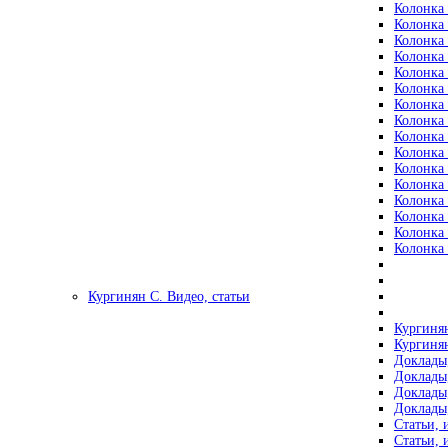
Колонка 
Колонка 
Колонка 
Колонка 
Колонка 
Колонка 
Колонка 
Колонка 
Колонка 
Колонка 
Колонка 
Колонка 
Колонка 
Колонка 
Колонка 
Колонка 
Кургинян С. Видео, статьи
Кургинян
Кургинян
Доклады,
Доклады,
Доклады,
Доклады,
Статьи, 
Статьи, 