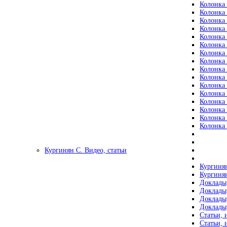
Колонка 
Колонка 
Колонка 
Колонка 
Колонка 
Колонка 
Колонка 
Колонка 
Колонка 
Колонка 
Колонка 
Колонка 
Колонка 
Колонка 
Колонка 
Колонка 
Кургинян С. Видео, статьи
Кургинян
Кургинян
Доклады,
Доклады,
Доклады,
Доклады,
Статьи, 
Статьи, 