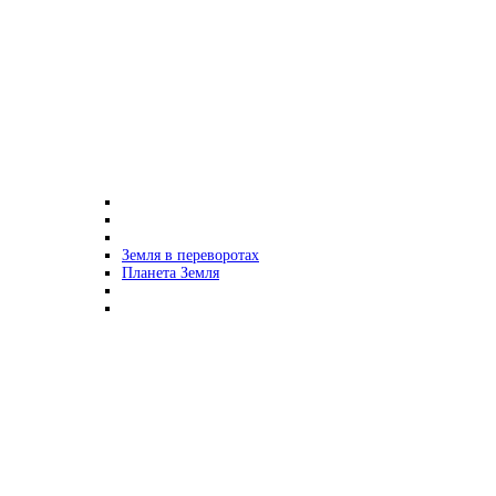
Земля в переворотах
Планета Земля