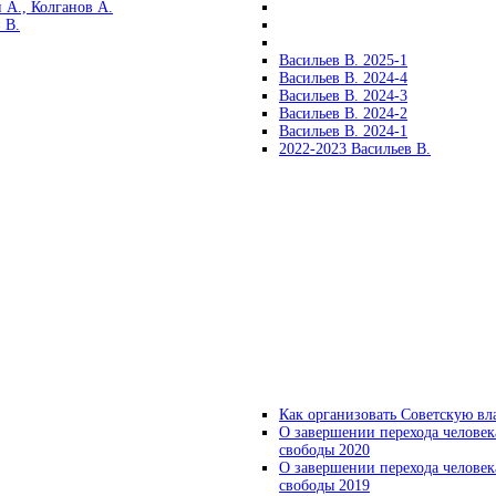
 А., Колганов А.
 В.
Васильев В. 2025-1
Васильев В. 2024-4
Васильев В. 2024-3
Васильев В. 2024-2
Васильев В. 2024-1
2022-2023 Васильев В.
Как организовать Советскую вл
О завершении перехода человек
свободы 2020
О завершении перехода человек
свободы 2019