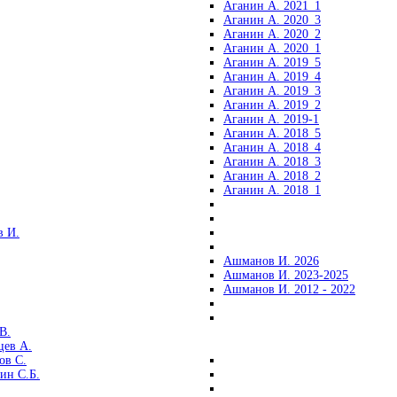
Аганин А. 2021_1
Аганин А. 2020_3
Аганин А. 2020_2
Аганин А. 2020_1
Аганин А. 2019_5
Аганин А. 2019_4
Аганин А. 2019_3
Аганин А. 2019_2
Аганин А. 2019-1
Аганин А. 2018_5
Аганин А. 2018_4
Аганин А. 2018_3
Аганин А. 2018_2
Аганин А. 2018_1
 И.
Ашманов И. 2026
Ашманов И. 2023-2025
Ашманов И. 2012 - 2022
В.
цев А.
ов С.
ин С.Б.