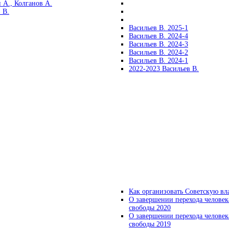
 А., Колганов А.
 В.
Васильев В. 2025-1
Васильев В. 2024-4
Васильев В. 2024-3
Васильев В. 2024-2
Васильев В. 2024-1
2022-2023 Васильев В.
Как организовать Советскую вл
О завершении перехода человек
свободы 2020
О завершении перехода человек
свободы 2019