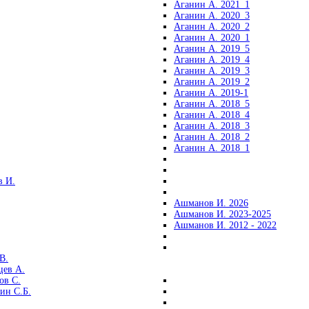
Аганин А. 2021_1
Аганин А. 2020_3
Аганин А. 2020_2
Аганин А. 2020_1
Аганин А. 2019_5
Аганин А. 2019_4
Аганин А. 2019_3
Аганин А. 2019_2
Аганин А. 2019-1
Аганин А. 2018_5
Аганин А. 2018_4
Аганин А. 2018_3
Аганин А. 2018_2
Аганин А. 2018_1
 И.
Ашманов И. 2026
Ашманов И. 2023-2025
Ашманов И. 2012 - 2022
В.
цев А.
ов С.
ин С.Б.