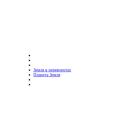
Земля в переворотах
Планета Земля