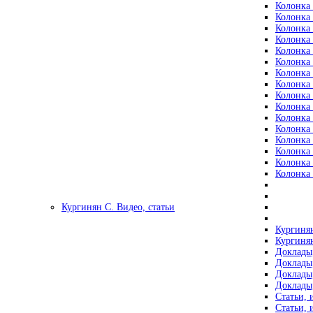
Колонка 
Колонка 
Колонка 
Колонка 
Колонка 
Колонка 
Колонка 
Колонка 
Колонка 
Колонка 
Колонка 
Колонка 
Колонка 
Колонка 
Колонка 
Колонка 
Кургинян С. Видео, статьи
Кургинян
Кургинян
Доклады,
Доклады,
Доклады,
Доклады,
Статьи, 
Статьи, 