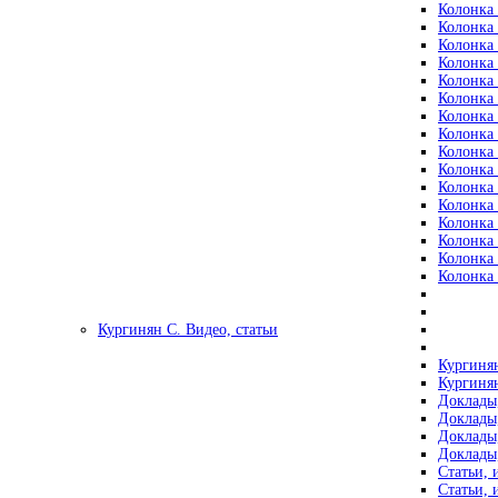
Колонка 
Колонка 
Колонка 
Колонка 
Колонка 
Колонка 
Колонка 
Колонка 
Колонка 
Колонка 
Колонка 
Колонка 
Колонка 
Колонка 
Колонка 
Колонка 
Кургинян С. Видео, статьи
Кургинян
Кургинян
Доклады,
Доклады,
Доклады,
Доклады,
Статьи, 
Статьи, 