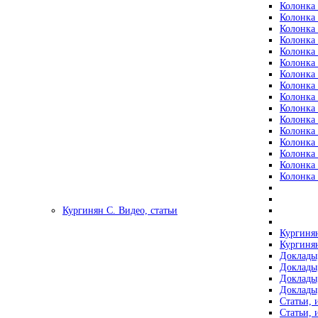
Колонка 
Колонка 
Колонка 
Колонка 
Колонка 
Колонка 
Колонка 
Колонка 
Колонка 
Колонка 
Колонка 
Колонка 
Колонка 
Колонка 
Колонка 
Колонка 
Кургинян С. Видео, статьи
Кургинян
Кургинян
Доклады,
Доклады,
Доклады,
Доклады,
Статьи, 
Статьи, 