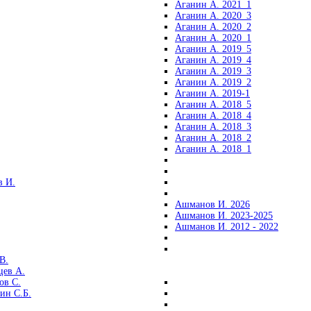
Аганин А. 2021_1
Аганин А. 2020_3
Аганин А. 2020_2
Аганин А. 2020_1
Аганин А. 2019_5
Аганин А. 2019_4
Аганин А. 2019_3
Аганин А. 2019_2
Аганин А. 2019-1
Аганин А. 2018_5
Аганин А. 2018_4
Аганин А. 2018_3
Аганин А. 2018_2
Аганин А. 2018_1
 И.
Ашманов И. 2026
Ашманов И. 2023-2025
Ашманов И. 2012 - 2022
В.
цев А.
ов С.
ин С.Б.