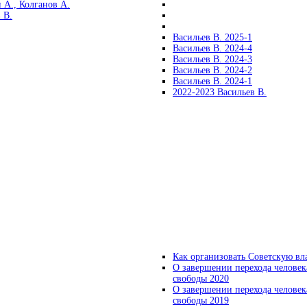
 А., Колганов А.
 В.
Васильев В. 2025-1
Васильев В. 2024-4
Васильев В. 2024-3
Васильев В. 2024-2
Васильев В. 2024-1
2022-2023 Васильев В.
Как организовать Советскую вл
О завершении перехода человек
свободы 2020
О завершении перехода человек
свободы 2019