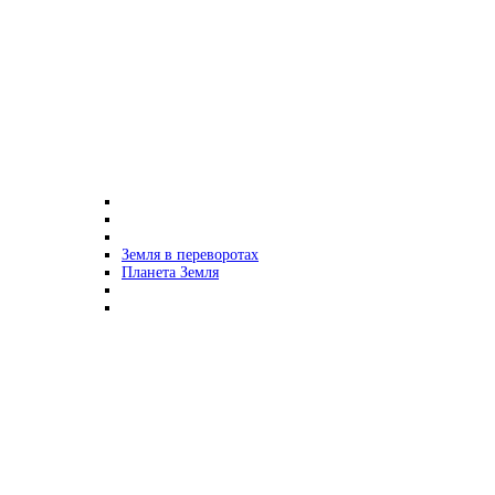
Земля в переворотах
Планета Земля