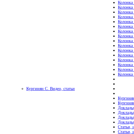
Колонка 
Колонка 
Колонка 
Колонка 
Колонка 
Колонка 
Колонка 
Колонка 
Колонка 
Колонка 
Колонка 
Колонка 
Колонка 
Колонка 
Колонка 
Колонка 
Кургинян С. Видео, статьи
Кургинян
Кургинян
Доклады,
Доклады,
Доклады,
Доклады,
Статьи, 
Статьи, 