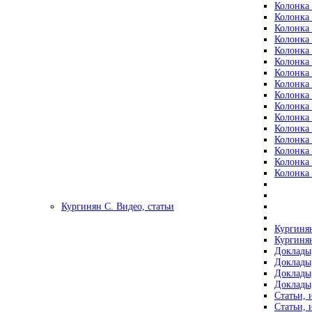
Колонка 
Колонка 
Колонка 
Колонка 
Колонка 
Колонка 
Колонка 
Колонка 
Колонка 
Колонка 
Колонка 
Колонка 
Колонка 
Колонка 
Колонка 
Колонка 
Кургинян С. Видео, статьи
Кургинян
Кургинян
Доклады,
Доклады,
Доклады,
Доклады,
Статьи, 
Статьи, 