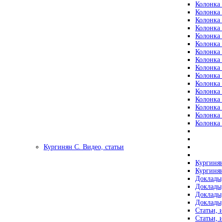
Колонка 
Колонка 
Колонка 
Колонка 
Колонка 
Колонка 
Колонка 
Колонка 
Колонка 
Колонка 
Колонка 
Колонка 
Колонка 
Колонка 
Колонка 
Колонка 
Кургинян С. Видео, статьи
Кургинян
Кургинян
Доклады,
Доклады,
Доклады,
Доклады,
Статьи, 
Статьи, 