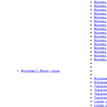
Колонка 
Колонка 
Колонка 
Колонка 
Колонка 
Колонка 
Колонка 
Колонка 
Колонка 
Колонка 
Колонка 
Колонка 
Колонка 
Колонка 
Колонка 
Колонка 
Кургинян С. Видео, статьи
Кургинян
Кургинян
Доклады,
Доклады,
Доклады,
Доклады,
Статьи, 
Статьи, 