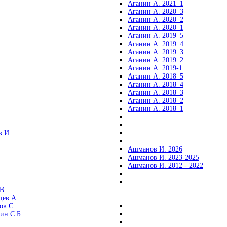
Аганин А. 2021_1
Аганин А. 2020_3
Аганин А. 2020_2
Аганин А. 2020_1
Аганин А. 2019_5
Аганин А. 2019_4
Аганин А. 2019_3
Аганин А. 2019_2
Аганин А. 2019-1
Аганин А. 2018_5
Аганин А. 2018_4
Аганин А. 2018_3
Аганин А. 2018_2
Аганин А. 2018_1
 И.
Ашманов И. 2026
Ашманов И. 2023-2025
Ашманов И. 2012 - 2022
В.
цев А.
ов С.
ин С.Б.