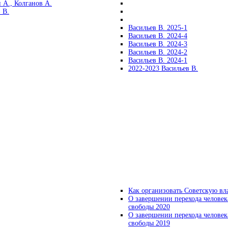
 А., Колганов А.
 В.
Васильев В. 2025-1
Васильев В. 2024-4
Васильев В. 2024-3
Васильев В. 2024-2
Васильев В. 2024-1
2022-2023 Васильев В.
Как организовать Советскую вл
О завершении перехода человек
свободы 2020
О завершении перехода человек
свободы 2019