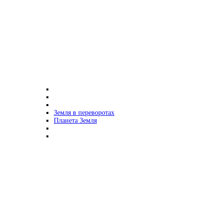
Земля в переворотах
Планета Земля