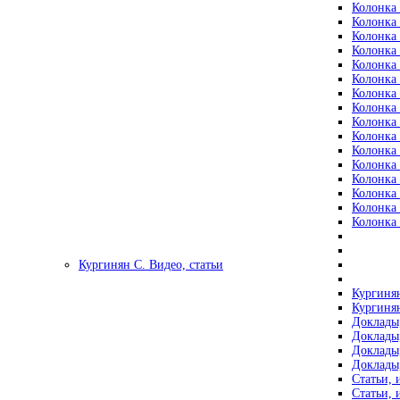
Колонка 
Колонка 
Колонка 
Колонка 
Колонка 
Колонка 
Колонка 
Колонка 
Колонка 
Колонка 
Колонка 
Колонка 
Колонка 
Колонка 
Колонка 
Колонка 
Кургинян С. Видео, статьи
Кургинян
Кургинян
Доклады,
Доклады,
Доклады,
Доклады,
Статьи, 
Статьи, 