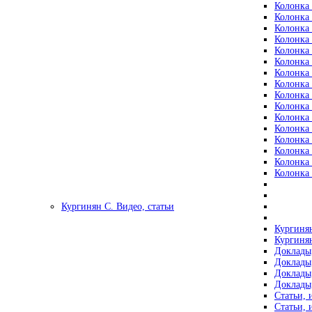
Колонка 
Колонка 
Колонка 
Колонка 
Колонка 
Колонка 
Колонка 
Колонка 
Колонка 
Колонка 
Колонка 
Колонка 
Колонка 
Колонка 
Колонка 
Колонка 
Кургинян С. Видео, статьи
Кургинян
Кургинян
Доклады,
Доклады,
Доклады,
Доклады,
Статьи, 
Статьи, 