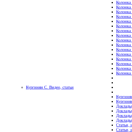
Колонка 
Колонка 
Колонка 
Колонка 
Колонка 
Колонка 
Колонка 
Колонка 
Колонка 
Колонка 
Колонка 
Колонка 
Колонка 
Колонка 
Колонка 
Колонка 
Кургинян С. Видео, статьи
Кургинян
Кургинян
Доклады,
Доклады,
Доклады,
Доклады,
Статьи, 
Статьи, 