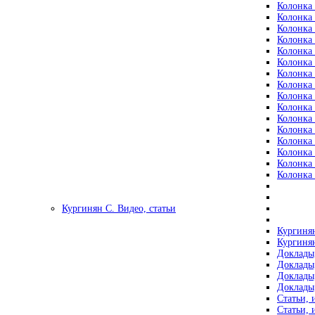
Колонка 
Колонка 
Колонка 
Колонка 
Колонка 
Колонка 
Колонка 
Колонка 
Колонка 
Колонка 
Колонка 
Колонка 
Колонка 
Колонка 
Колонка 
Колонка 
Кургинян С. Видео, статьи
Кургинян
Кургинян
Доклады,
Доклады,
Доклады,
Доклады,
Статьи, 
Статьи, 