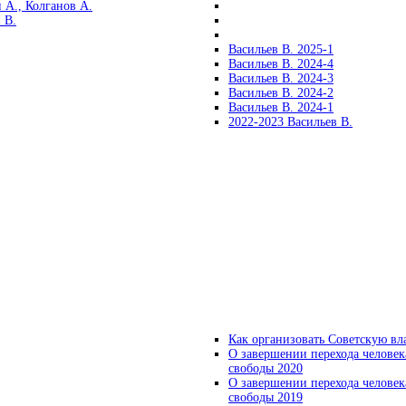
 А., Колганов А.
 В.
Васильев В. 2025-1
Васильев В. 2024-4
Васильев В. 2024-3
Васильев В. 2024-2
Васильев В. 2024-1
2022-2023 Васильев В.
Как организовать Советскую вл
О завершении перехода человек
свободы 2020
О завершении перехода человек
свободы 2019