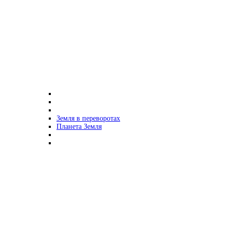
Земля в переворотах
Планета Земля