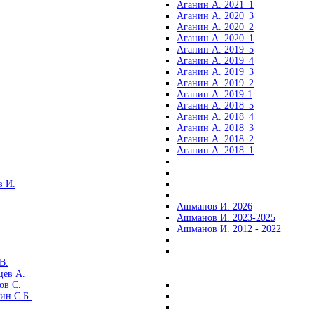
Аганин А. 2021_1
Аганин А. 2020_3
Аганин А. 2020_2
Аганин А. 2020_1
Аганин А. 2019_5
Аганин А. 2019_4
Аганин А. 2019_3
Аганин А. 2019_2
Аганин А. 2019-1
Аганин А. 2018_5
Аганин А. 2018_4
Аганин А. 2018_3
Аганин А. 2018_2
Аганин А. 2018_1
 И.
Ашманов И. 2026
Ашманов И. 2023-2025
Ашманов И. 2012 - 2022
В.
цев А.
ов С.
ин С.Б.