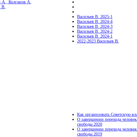
 А., Колганов А.
 В.
Васильев В. 2025-1
Васильев В. 2024-4
Васильев В. 2024-3
Васильев В. 2024-2
Васильев В. 2024-1
2022-2023 Васильев В.
Как организовать Советскую вл
О завершении перехода человек
свободы 2020
О завершении перехода человек
свободы 2019