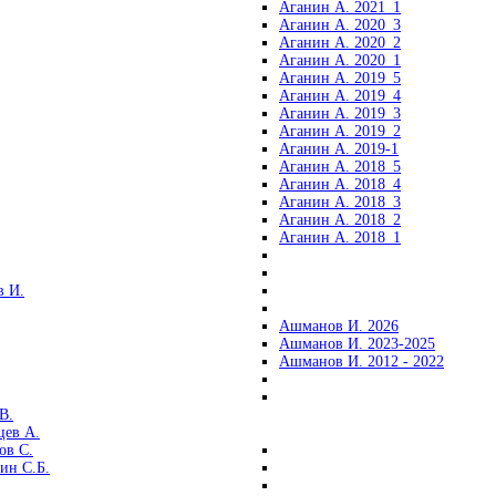
Аганин А. 2021_1
Аганин А. 2020_3
Аганин А. 2020_2
Аганин А. 2020_1
Аганин А. 2019_5
Аганин А. 2019_4
Аганин А. 2019_3
Аганин А. 2019_2
Аганин А. 2019-1
Аганин А. 2018_5
Аганин А. 2018_4
Аганин А. 2018_3
Аганин А. 2018_2
Аганин А. 2018_1
 И.
Ашманов И. 2026
Ашманов И. 2023-2025
Ашманов И. 2012 - 2022
В.
цев А.
ов С.
ин С.Б.