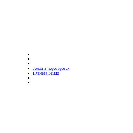
Земля в переворотах
Планета Земля