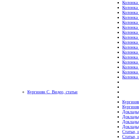
Колонка 
Колонка 
Колонка 
Колонка 
Колонка 
Колонка 
Колонка 
Колонка 
Колонка 
Колонка 
Колонка 
Колонка 
Колонка 
Колонка 
Колонка 
Колонка 
Кургинян С. Видео, статьи
Кургинян
Кургинян
Доклады,
Доклады,
Доклады,
Доклады,
Статьи, 
Статьи, 